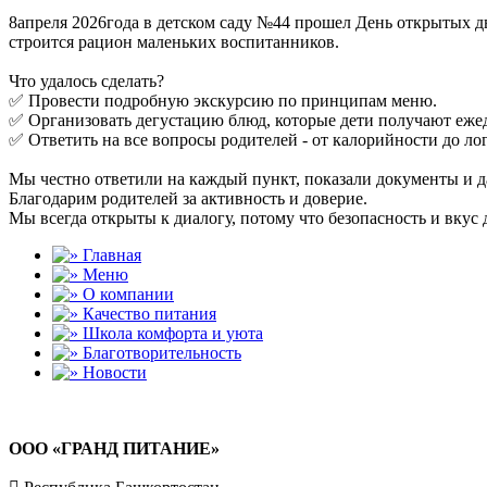
8апреля 2026года в детском саду №44 прошел День открытых 
строится рацион маленьких воспитанников.
Что удалось сделать?
✅ Провести подробную экскурсию по принципам меню.
✅ Организовать дегустацию блюд, которые дети получают еже
✅ Ответить на все вопросы родителей - от калорийности до ло
Мы честно ответили на каждый пункт, показали документы и д
Благодарим родителей за активность и доверие.
Мы всегда открыты к диалогу, потому что безопасность и вкус 
Главная
Меню
О компании
Качество питания
Школа комфорта и уюта
Благотворительность
Новости
ООО «ГРАНД ПИТАНИЕ»