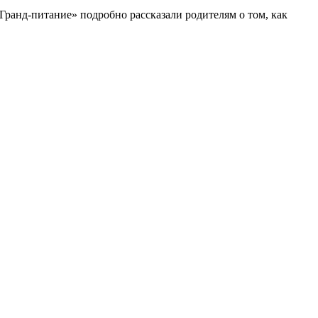
ранд-питание» подробно рассказали родителям о том, как